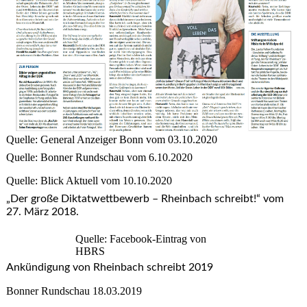
Quelle: General Anzeiger Bonn vom 03.10.2020
Quelle: Bonner Rundschau vom 6.10.2020
Quelle: Blick Aktuell vom 10.10.2020
„Der große Diktatwettbewerb – Rheinbach schreibt!“ vom
27. März 2018.
Quelle: Facebook-Eintrag von
HBRS
Ankündigung von Rheinbach schreibt 2019
Bonner Rundschau 18.03.2019