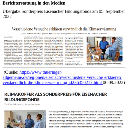
Berichterstattung in den Medien
Übergabe Sonderpreis Eisenacher Bildungsfonds am 05. September
2022
(Quelle:
https://www.thueringer-
allgemeine.de/regionen/eisenach/verschiedene-versuche-erklaeren-
verstaendlich-die-klimaerwaermung-id236350217.html
06.09.2022)