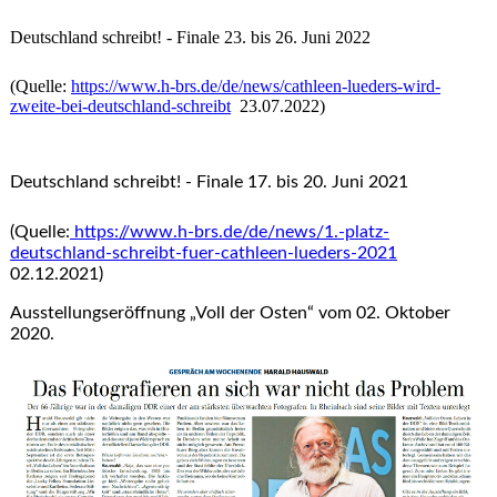
Deutschland schreibt! - Finale 23. bis 26. Juni 2022
(Quelle:
https://www.h-brs.de/de/news/cathleen-lueders-wird-
zweite-bei-deutschland-schreibt
23.07.2022)
Deutschland schreibt! - Finale 17. bis 20. Juni 2021
(Quelle:
https://www.h-brs.de/de/news/1.-platz-
deutschland-schreibt-fuer-cathleen-lueders-2021
02.12.2021)
Ausstellungseröffnung
„Voll der Osten
“ vom 02. Oktober
2020.