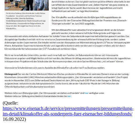
(Quelle:
https://www.eisenach.de/service/pressemitteilungen/pressemitteilung-
im-detail/klimakoffer-als-sonderpreis-fuer-eisenacher-bildungsfonds/
16.09.2022)